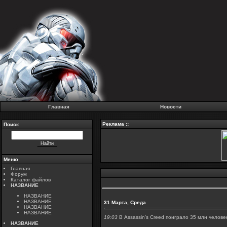
Главная
Новости
Реклама ::
Поиск
Меню
Главная
Форум
Каталог файлов
НАЗВАНИЕ
НАЗВАНИЕ
НАЗВАНИЕ
31 Марта, Среда
НАЗВАНИЕ
НАЗВАНИЕ
19:03
В Assassin’s Creed поиграло 35 млн челове
НАЗВАНИЕ